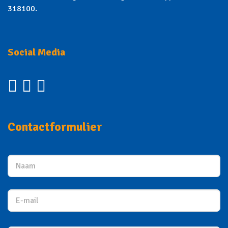
318100.
Social Media
Contactformulier