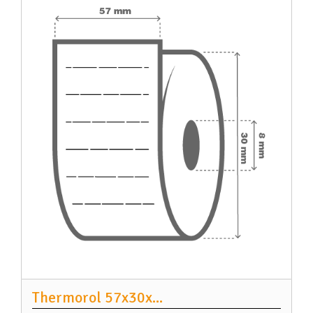
Thermorol 57x30x
...