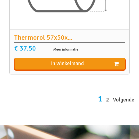
Thermorol 57x50x
...
€ 37.50
Meer informatie
In winkelmand
1
2
Volgende