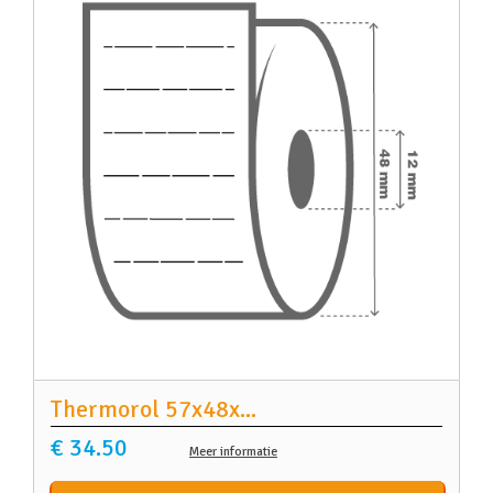
Thermorol 57x48x
...
€ 34.50
Meer informatie