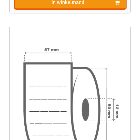
In winkelmand