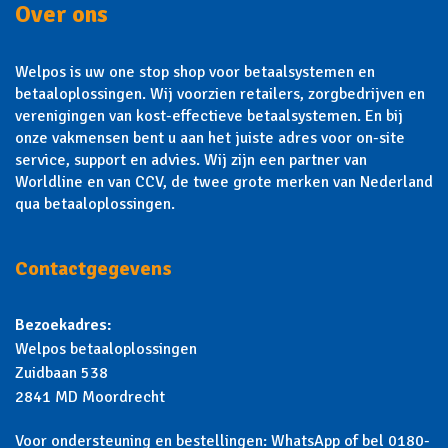
Over ons
Welpos is uw one stop shop voor betaalsystemen en
betaaloplossingen. Wij voorzien retailers, zorgbedrijven en
verenigingen van kost-effectieve betaalsystemen. En bij
onze vakmensen bent u aan het juiste adres voor on-site
service, support en advies. Wij zijn een partner van
Worldline en van CCV, de twee grote merken van Nederland
qua betaaloplossingen.
Contactgegevens
Bezoekadres:
Welpos betaaloplossingen
Zuidbaan 538
2841 MD Moordrecht
Voor ondersteuning en bestellingen: WhatsApp of bel 0180-