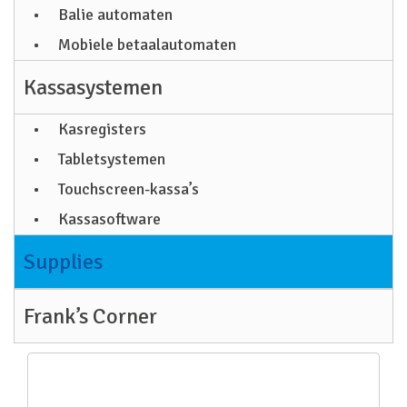
Balie automaten
Mobiele betaalautomaten
Kassasystemen
Kasregisters
Tabletsystemen
Touchscreen-kassa’s
Kassasoftware
Supplies
Frank’s Corner