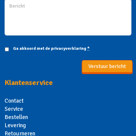
Ga akkoord met de
privacyverklaring
*
Verstuur bericht
Klantenservice
Contact
Service
Bestellen
Levering
Retourneren