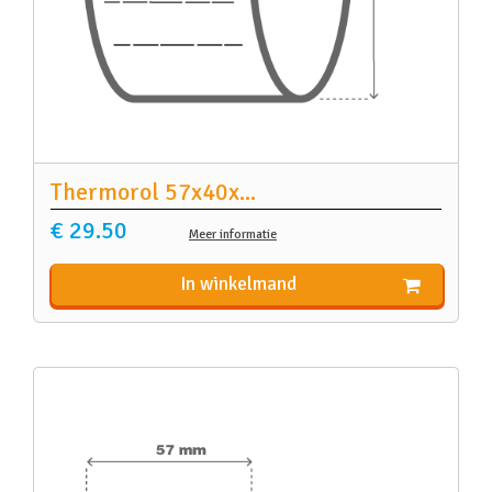
Thermorol 57x40x
...
€ 29.50
Meer informatie
In winkelmand