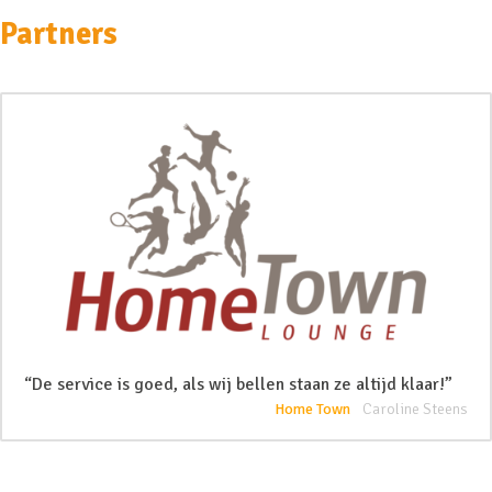
Partners
“De service is goed, als wij bellen staan ze altijd klaar!”
Home Town
Caroline Steens