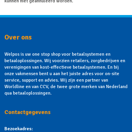
kunnen niet geannuleerd worden.
Over ons
Welpos is uw one stop shop voor betaalsystemen en
betaaloplossingen. Wij voorzien retailers, zorgbedrijven en
verenigingen van kost-effectieve betaalsystemen. En bij
onze vakmensen bent u aan het juiste adres voor on-site
service, support en advies. Wij zijn een partner van
Worldline en van CCV, de twee grote merken van Nederland
qua betaaloplossingen.
Contactgegevens
Bezoekadres: