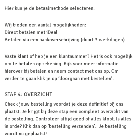
Hier kun je de betaalmethode selecteren.
Wij bieden een aantal mogelijkheden:
Direct betalen met iDeal
Betalen via een bankoverschrijving (duurt 3 werkdagen)
Vaste klant of heb je een klantnummer? Het is ook mogelijk
om te betalen op rekening. Kijk voor meer informatie
hierover bij betalen en neem contact met ons op. Om
verder te gaan klik je op ‘doorgaan met bestellen’.
STAP 4: OVERZICHT
Check jouw bestelling voordat je deze definitief bij ons
plaatst. Je krijgt bij deze stap een compleet overzicht van
de bestelling. Controleer altijd goed of alles klopt. Is alles
in orde? Klik dan op ‘bestelling verzenden’. Je bestelling
wordt nu geplaatst!