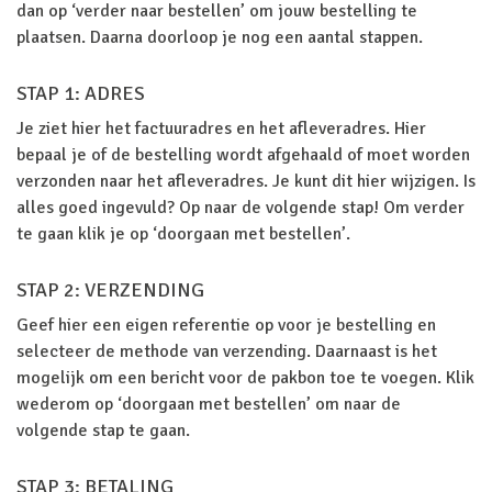
dan op ‘verder naar bestellen’ om jouw bestelling te
plaatsen. Daarna doorloop je nog een aantal stappen.
STAP 1: ADRES
Je ziet hier het factuuradres en het afleveradres. Hier
bepaal je of de bestelling wordt afgehaald of moet worden
verzonden naar het afleveradres. Je kunt dit hier wijzigen. Is
alles goed ingevuld? Op naar de volgende stap! Om verder
te gaan klik je op ‘doorgaan met bestellen’.
STAP 2: VERZENDING
Geef hier een eigen referentie op voor je bestelling en
selecteer de methode van verzending. Daarnaast is het
mogelijk om een bericht voor de pakbon toe te voegen. Klik
wederom op ‘doorgaan met bestellen’ om naar de
volgende stap te gaan.
STAP 3: BETALING