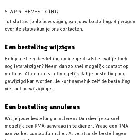
STAP 5: BEVESTIGING
Tot slot zie je de bevestiging van jouw bestelling. Bij vragen
over de status kun je ons contacten.
Een bestelling wijzigen
Heb je net een bestelling online geplaatst en wil je toch
nog iets wijzigen? Neem dan zo snel mogelijk contact op
met ons. Alleen zo is het mogelijk dat je bestelling nog
gewijzigd kan worden. Je kunt namelijk zelf de bestelling
niet online wijzigingen.
Een bestelling annuleren
Wil je jouw bestelling annuleren? Dan dien je zo snel
mogelijk een RMA-aanvraag in te dienen. Vraag een RMA
aan via het contactformulier. Al verstuurde bestellingen