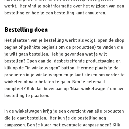
werkt. Hier vind je ook informatie over het wijzigen van een
bestelling en hoe je een bestelling kunt annuleren.
Bestelling doen
Het plaatsen van je bestelling werkt als volgt: open de shop
pagina of gelinkte pagina’s om de product(en) te vinden die
je wilt gaan bestellen. Heb je gevonden wat je wilt
bestellen? Open dan de desbetreffende productpagina en
klik op de “in winkelwagen” button. Hiermee plaats je de
producten in je winkelwagen en je kunt kiezen om verder te
winkelen of naar betalen te gaan. Ben je helemaal
compleet? Klik dan bovenaan op ‘Naar winkelwagen’ om uw
bestelling te plaatsen.
In de winkelwagen krijg je een overzicht van alle producten
die je gaat bestellen. Hier kun je de bestelling nog
aanpassen. Ben je klaar met eventuele aanpassingen? Klik