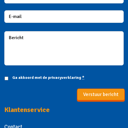
Ga akkoord met de
privacyverklaring
*
Verstuur bericht
Klantenservice
Contact