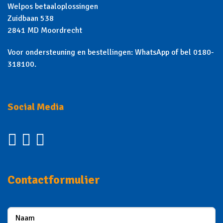
Welpos betaaloplossingen
Zuidbaan 538
2841 MD Moordrecht
Voor ondersteuning en bestellingen: WhatsApp of bel 0180-
318100.
Social Media
Contactformulier