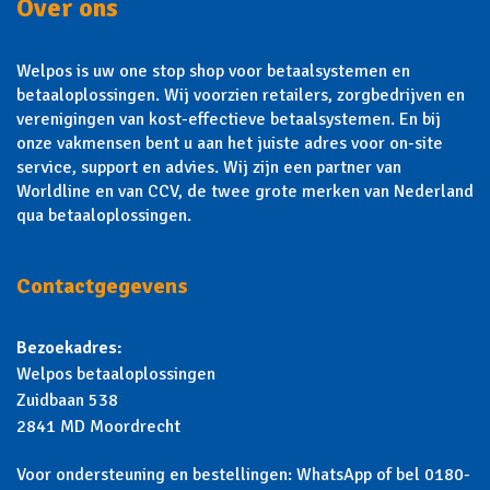
Over ons
Welpos is uw one stop shop voor betaalsystemen en
betaaloplossingen. Wij voorzien retailers, zorgbedrijven en
verenigingen van kost-effectieve betaalsystemen. En bij
onze vakmensen bent u aan het juiste adres voor on-site
service, support en advies. Wij zijn een partner van
Worldline en van CCV, de twee grote merken van Nederland
qua betaaloplossingen.
Contactgegevens
Bezoekadres:
Welpos betaaloplossingen
Zuidbaan 538
2841 MD Moordrecht
Voor ondersteuning en bestellingen: WhatsApp of bel 0180-