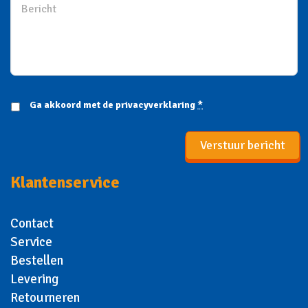
Ga akkoord met de
privacyverklaring
*
Verstuur bericht
Klantenservice
Contact
Service
Bestellen
Levering
Retourneren