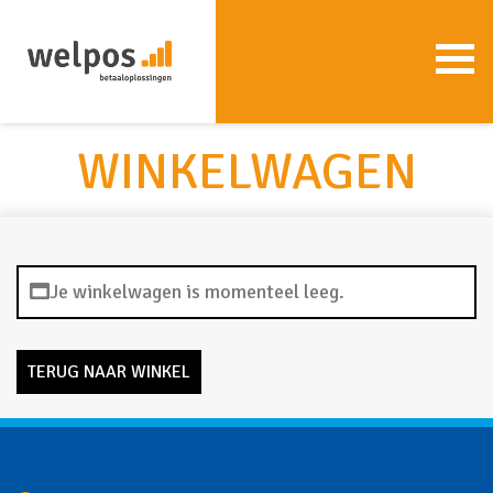
WINKELWAGEN
Je winkelwagen is momenteel leeg.
TERUG NAAR WINKEL