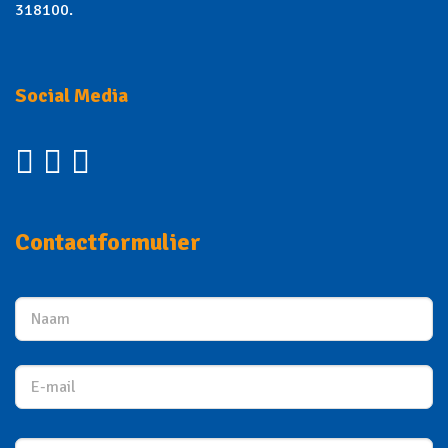
318100.
Social Media
Contactformulier