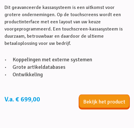
Dit geavanceerde kassasysteem is een uitkomst voor
grotere ondernemingen. Op de touchscreens wordt een
productinterface met een layout van uw keuze
voorgeprogrammeerd. Een touchscreen-kassasysteem is
duurzaam, betrouwbaar en daardoor de ultieme
betaaloplossing voor uw bedrijf.
Koppelingen met externe systemen
Grote artikeldatabases
Ontwikkeling
V.a. € 699,00
Bekijk het product