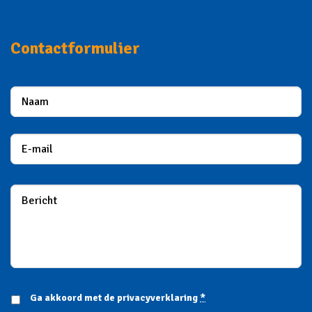
Contactformulier
Ga akkoord met de
privacyverklaring
*