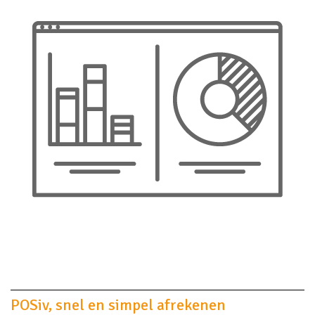
POSiv, snel en simpel afrekenen