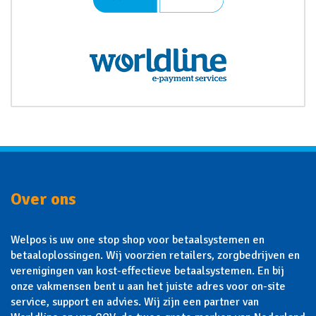
Over ons
Welpos is uw one stop shop voor betaalsystemen en
betaaloplossingen. Wij voorzien retailers, zorgbedrijven en
verenigingen van kost-effectieve betaalsystemen. En bij
onze vakmensen bent u aan het juiste adres voor on-site
service, support en advies. Wij zijn een partner van