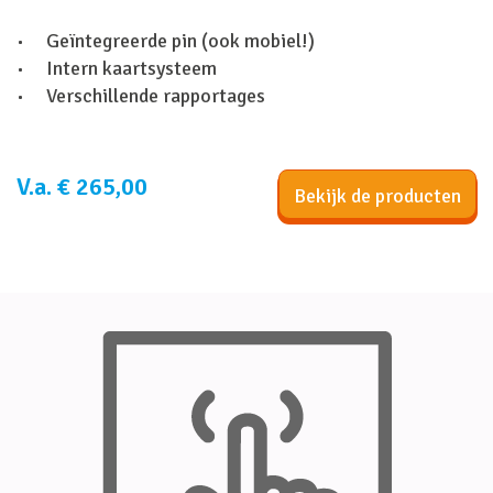
Geïntegreerde pin (ook mobiel!)
Intern kaartsysteem
Verschillende rapportages
V.a. € 265,00
Bekijk de producten