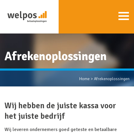
Afrekenoplossingen
Home
>
Afrekenoplossingen
Wij hebben de juiste kassa voor
het juiste bedrijf
Wij leveren ondernemers goed geteste en betaalbare