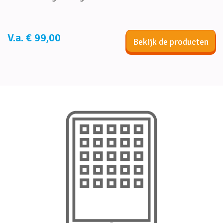
V.a. € 99,00
Bekijk de producten