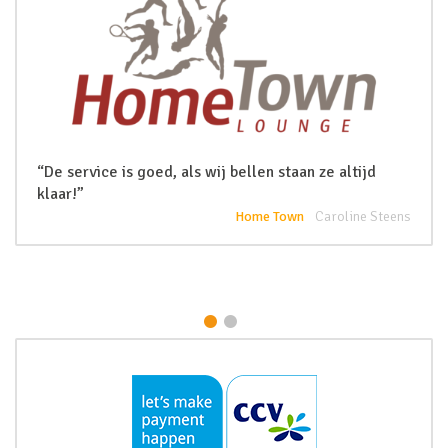
“De service is goed, als wij bellen staan ze altijd
klaar!”
Home Town
Caroline Steens