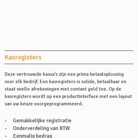
Kasregisters
Deze vertrouwde kassa’s zijn een prima betaaloplossing
voor elk bedrijf. Een kasregisters is solide, betaalbaar en
staat snelle afrekeningen met contant geld toe. Op de
kasregisters wordt op een productinterface met een layout
van uw keuze voorgeprogrammeerd.
Gemakkelijke registratie
Onderverdeling van BTW
Eenmalig bedrag