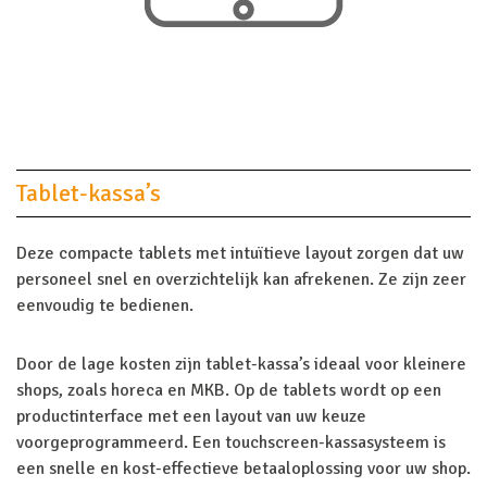
Tablet-kassa’s
Deze compacte tablets met intuïtieve layout zorgen dat uw
personeel snel en overzichtelijk kan afrekenen. Ze zijn zeer
eenvoudig te bedienen.
Door de lage kosten zijn tablet-kassa’s ideaal voor kleinere
shops, zoals horeca en MKB. Op de tablets wordt op een
productinterface met een layout van uw keuze
voorgeprogrammeerd. Een touchscreen-kassasysteem is
een snelle en kost-effectieve betaaloplossing voor uw shop.