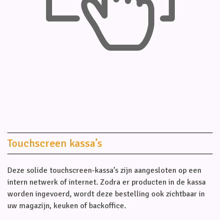
Touchscreen kassa’s
Deze solide touchscreen-kassa’s zijn aangesloten op een
intern netwerk of internet. Zodra er producten in de kassa
worden ingevoerd, wordt deze bestelling ook zichtbaar in
uw magazijn, keuken of backoffice.