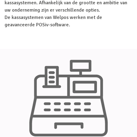
kassasystemen. Afhankelijk van de grootte en ambitie van
uw onderneming zijn er verschillende opties.
De kassasystemen van Welpos werken met de
geavanceerde POSiv-software.