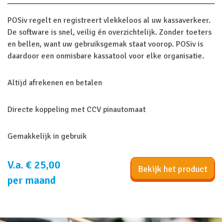
POSiv regelt en registreert vlekkeloos al uw kassaverkeer.
De software is snel, veilig én overzichtelijk. Zonder toeters
en bellen, want uw gebruiksgemak staat voorop. POSiv is
daardoor een onmisbare kassatool voor elke organisatie.
Altijd afrekenen en betalen
Directe koppeling met CCV pinautomaat
Gemakkelijk in gebruik
V.a. € 25,00
Bekijk het product
per maand